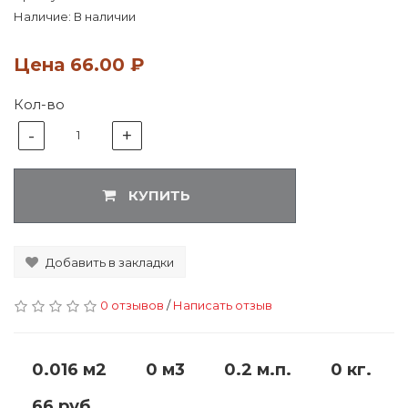
Наличие: В наличии
Цена
66.00 ₽
Кол-во
-
+
1
КУПИТЬ
Добавить в закладки
0 отзывов
/
Написать отзыв
0.016 м2
0 м3
0.2 м.п.
0 кг.
66 руб.