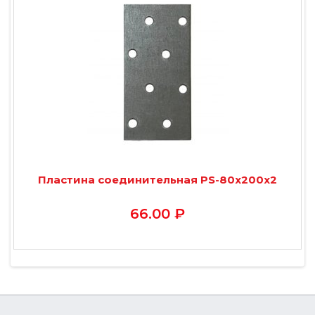
Пластина соединительная PS-80х200х2
66.00 ₽