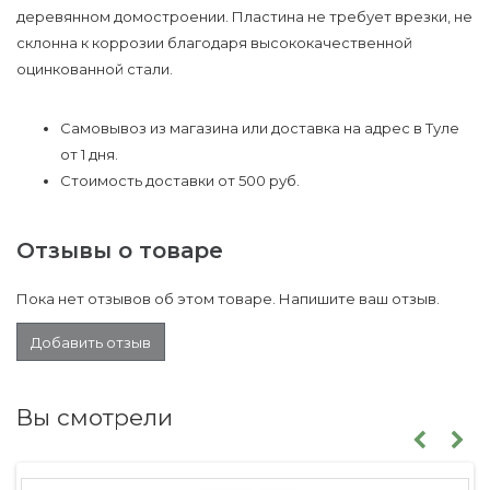
деревянном домостроении. Пластина не требует врезки, не
склонна к коррозии благодаря высококачественной
оцинкованной стали.
Самовывоз из магазина или доставка на адрес в Туле
от 1 дня.
Стоимость доставки от 500 руб.
Отзывы о товаре
Пока нет отзывов об этом товаре. Напишите ваш отзыв.
Добавить отзыв
Вы смотрели