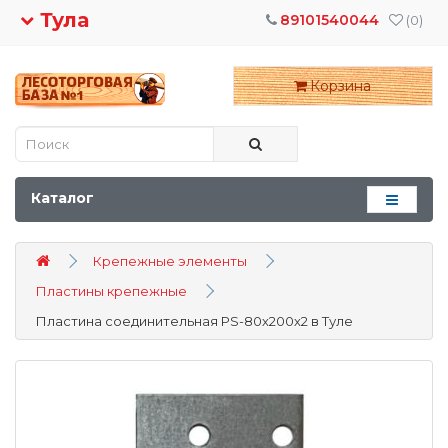
Тула
89101540044
(0)
Корзина
Каталог
Крепежные элементы
Пластины крепежные
Пластина соединительная PS-80х200х2 в Туле