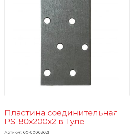
Пластина соединительная
PS-80х200х2 в Туле
Артикул:
00-00003021