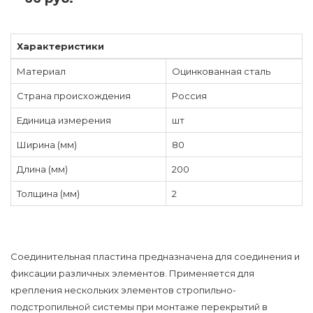
Характеристики
Материал
Оцинкованная сталь
Страна происхождения
Россия
Единица измерения
шт
Ширина (мм)
80
Длина (мм)
200
Толщина (мм)
2
Соединительная пластина предназначена для соединения и
фиксации различных элементов. Применяется для
крепления нескольких элементов стропильно-
подстропильной системы при монтаже перекрытий в