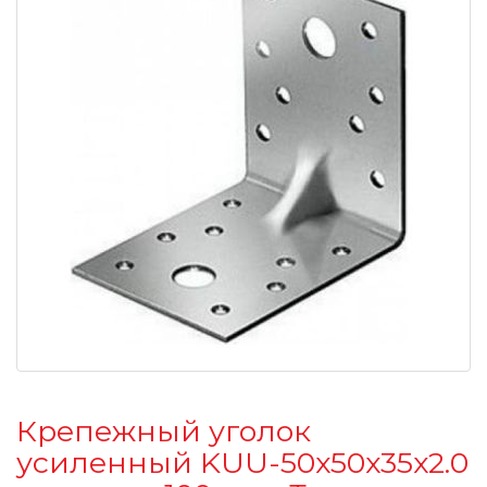
Крепежный уголок
усиленный KUU-50х50х35х2.0