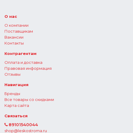
О нас
О компании
Поставщикам
Вакансии
Контакты
Контрагентам
Оплата и доставка
Правовая информация
Отзывы
Навигация
Бренды
Все товары со скидками
Карта сайта
Связаться
89101540044
shop@leskostroma.ru