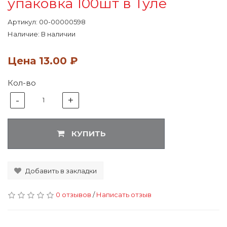
упаковка 100шт в Туле
Артикул:
00-00000598
Наличие: В наличии
Цена
13.00 ₽
Кол-во
-
+
1
КУПИТЬ
Добавить в закладки
0 отзывов
/
Написать отзыв