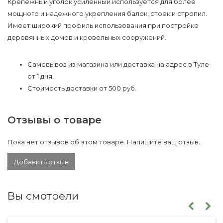
Крепежный уголок усиленный используется для более
мощного и надежного укрепления балок, стоек и стропил.
Имеет широкий профиль использования при постройке
деревянных домов и кровельных сооружений.
Самовывоз из магазина или доставка на адрес в Туле
от 1 дня.
Стоимость доставки от 500 руб.
Отзывы о товаре
Пока нет отзывов об этом товаре. Напишите ваш отзыв.
Добавить отзыв
Вы смотрели