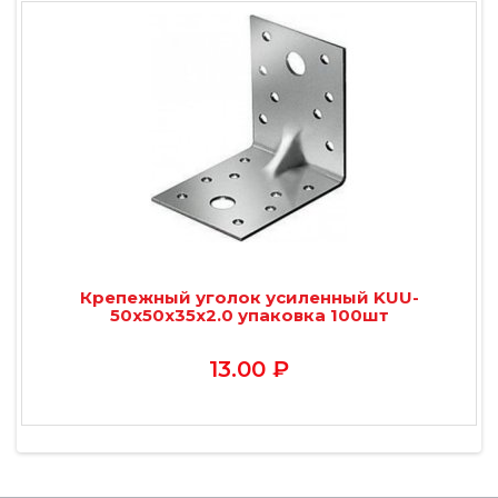
Крепежный уголок усиленный KUU-
50х50х35х2.0 упаковка 100шт
13.00 ₽