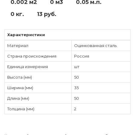
0.002 м2
0 м3
0.05 м.п.
0 кг.
13 руб.
Характеристики
Материал
Оцинкованная сталь
Страна происхождения
Россия
Единица измерения
шт
Высота (мм)
50
Ширина (мм)
35
Длина (мм)
50
Толщина (мм)
2